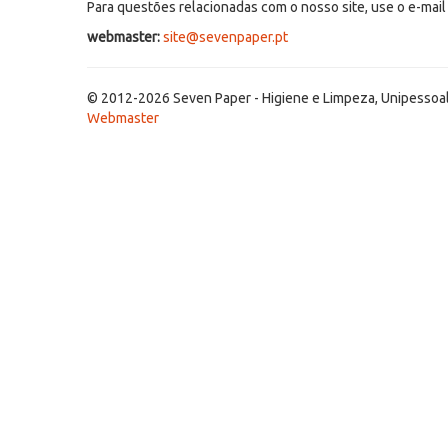
Para questões relacionadas com o nosso site, use o e-mail
webmaster:
site@sevenpaper.pt
© 2012-2026 Seven Paper - Higiene e Limpeza, Unipessoa
Webmaster