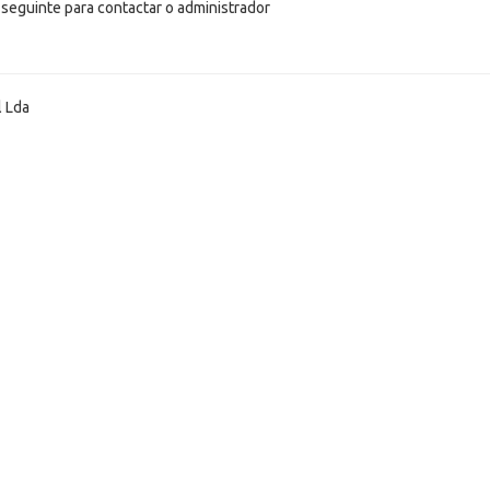
 seguinte para contactar o administrador
l Lda